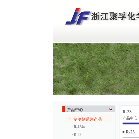
产品中心
R-23
产品中心
制冷剂系列产品
· R-134a
R-23
· R-22