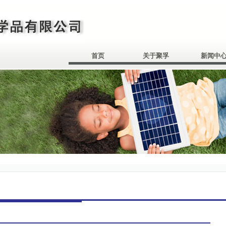
首页
关于聚孚
新闻中