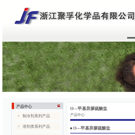
产品中心
O—甲基异脲硫酸盐
产品中心
制冷剂系列产品
溶剂类系列产品
O—甲基异脲硫酸盐