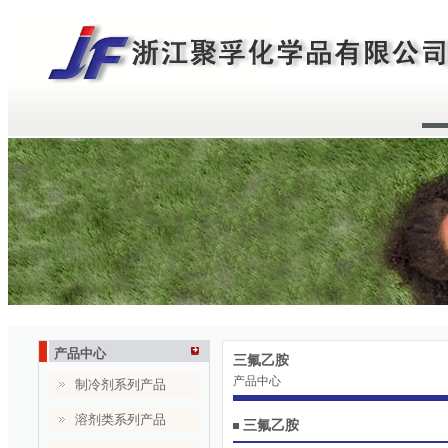
产品中心
三氟乙胺
产品中心
制冷剂系列产品
溶剂类系列产品
三氟乙胺