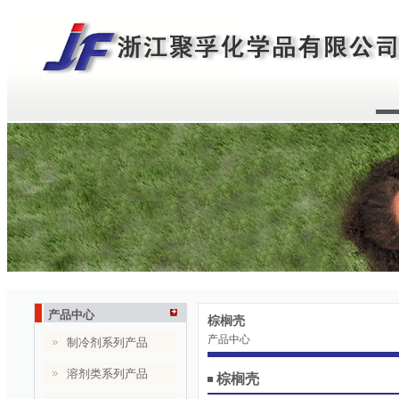
产品中心
棕榈壳
产品中心
制冷剂系列产品
溶剂类系列产品
棕榈壳